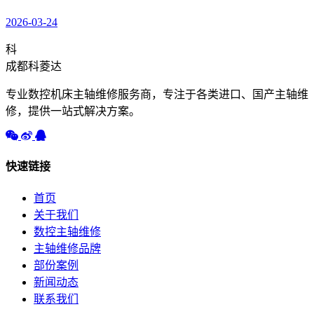
2026-03-24
科
成都科菱达
专业数控机床主轴维修服务商，专注于各类进口、国产主轴维
修，提供一站式解决方案。
快速链接
首页
关于我们
数控主轴维修
主轴维修品牌
部份案例
新闻动态
联系我们