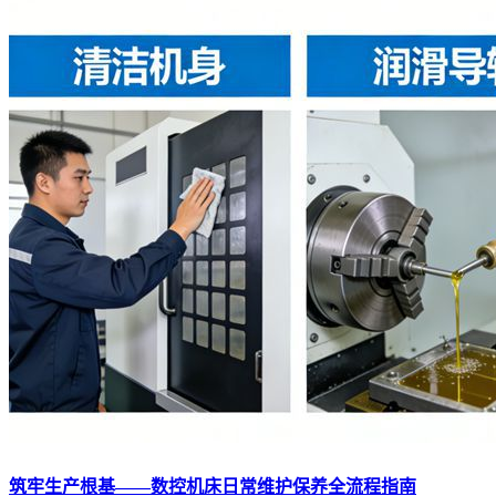
筑牢生产根基——数控机床日常维护保养全流程指南