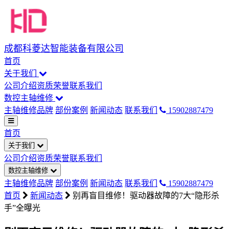
成都科菱达智能装备有限公司
首页
关于我们
公司介绍
资质荣誉
联系我们
数控主轴维修
主轴维修品牌
部份案例
新闻动态
联系我们
15902887479
首页
关于我们
公司介绍
资质荣誉
联系我们
数控主轴维修
主轴维修品牌
部份案例
新闻动态
联系我们
15902887479
首页
新闻动态
别再盲目维修！驱动器故障的7大“隐形杀
手”全曝光