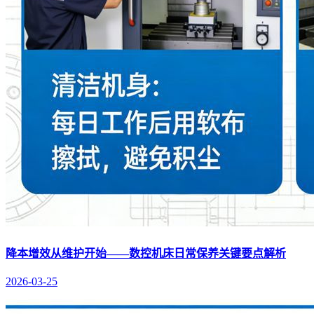
降本增效从维护开始——数控机床日常保养关键要点解析
2026-03-25