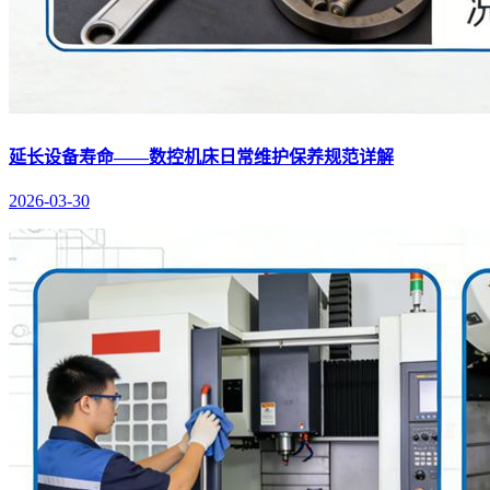
延长设备寿命——数控机床日常维护保养规范详解
2026-03-30