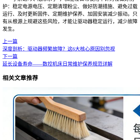
护：稳定电源电压、定期清理粉尘、做好防潮措施、避免过载
运行、及时更新固件、定期维护保养、加固安装减少振动。只
有从根源上规避这些风险，才能让驱动器稳定运行，减少故障
发生。
上一篇
深度剖析：驱动器频繁故障？这6大核心原因别忽视
下一篇
延长设备寿命——数控机床日常维护保养规范详解
相关文章推荐