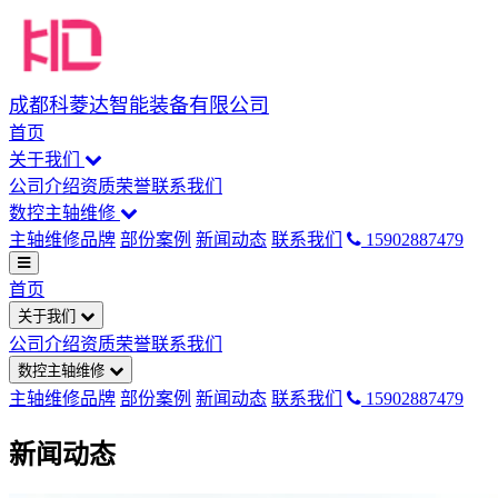
成都科菱达智能装备有限公司
首页
关于我们
公司介绍
资质荣誉
联系我们
数控主轴维修
主轴维修品牌
部份案例
新闻动态
联系我们
15902887479
首页
关于我们
公司介绍
资质荣誉
联系我们
数控主轴维修
主轴维修品牌
部份案例
新闻动态
联系我们
15902887479
新闻动态