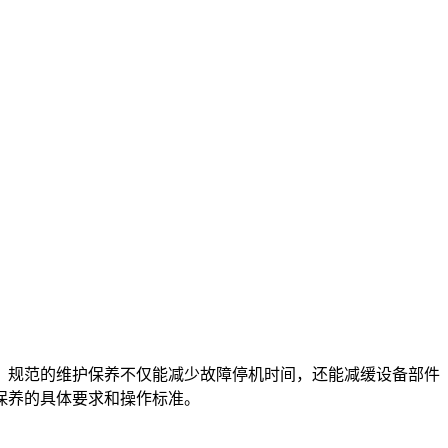
。规范的维护保养不仅能减少故障停机时间，还能减缓设备部件
保养的具体要求和操作标准。