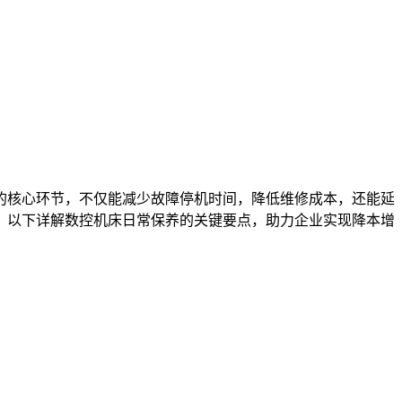
的核心环节，不仅能减少故障停机时间，降低维修成本，还能延
。以下详解数控机床日常保养的关键要点，助力企业实现降本增