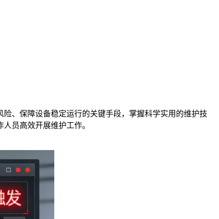
风险、保障设备稳定运行的关键手段，掌握科学实用的维护技
作人员高效开展维护工作。