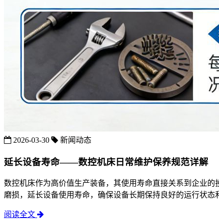
2026-03-30
新闻动态
延长设备寿命——数控机床日常维护保养规范详解
数控机床作为高价值生产装备，其使用寿命直接关系到企业的
磨损，延长设备使用寿命，确保设备长期保持良好的运行状态
阅读全文