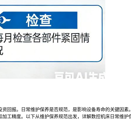
投资回报。日常维护保养是否规范，是影响设备寿命的关键因素
和加工精度。以下从维护保养规范出发，详解数控机床日常维护