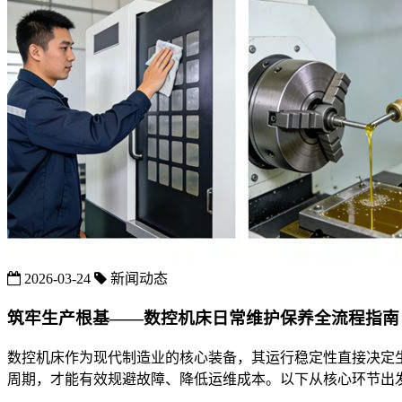
2026-03-24
新闻动态
筑牢生产根基——数控机床日常维护保养全流程指南
数控机床作为现代制造业的核心装备，其运行稳定性直接决定
周期，才能有效规避故障、降低运维成本。以下从核心环节出