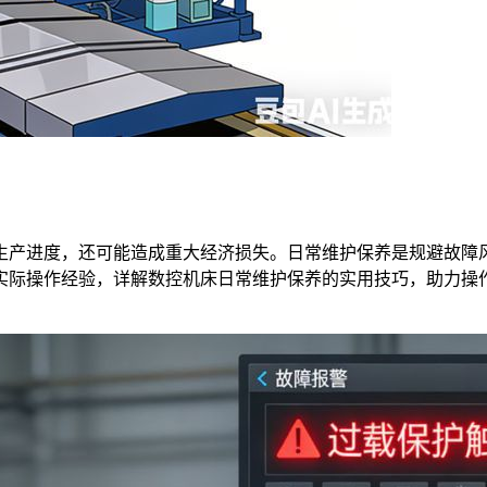
生产进度，还可能造成重大经济损失。日常维护保养是规避故障
实际操作经验，详解数控机床日常维护保养的实用技巧，助力操