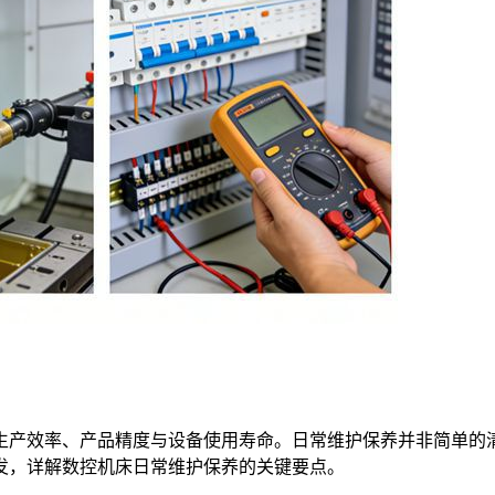
生产效率、产品精度与设备使用寿命。日常维护保养并非简单的
发，详解数控机床日常维护保养的关键要点。