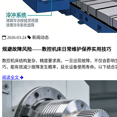
2026-03-24
新闻动态
规避故障风险——数控机床日常维护保养实用技巧
数控机床结构复杂、精度要求高，一旦出现故障，不仅会影响
巧，能有效减少故障发生概率，延长设备使用寿命。以下结合
阅读全文