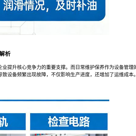
解析
企业提升核心竞争力的重要支撑。而日常维护保养作为设备管理
导致设备频繁出现故障，不仅影响生产进度，还增加了运维成本