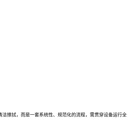
清洁擦拭，而是一套系统性、规范化的流程，需贯穿设备运行全