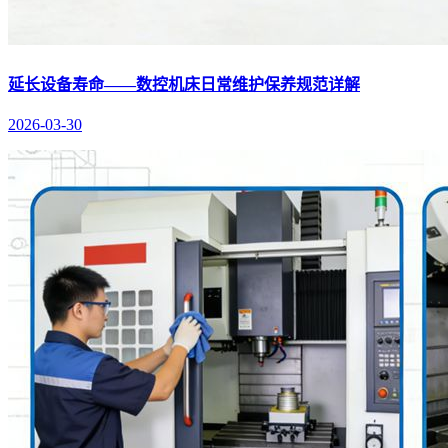
延长设备寿命——数控机床日常维护保养规范详解
2026-03-30