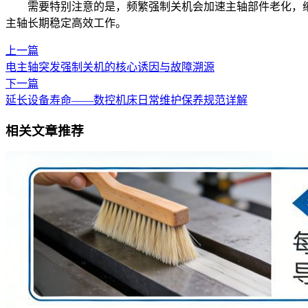
需要特别注意的是，频繁强制关机会加速主轴部件老化，缩
主轴长期稳定高效工作。
上一篇
电主轴突发强制关机的核心诱因与故障溯源
下一篇
延长设备寿命——数控机床日常维护保养规范详解
相关文章推荐