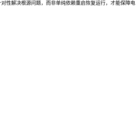
，针对性解决根源问题，而非单纯依赖重启恢复运行，才能保障电