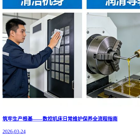
筑牢生产根基——数控机床日常维护保养全流程指南
2026-03-24