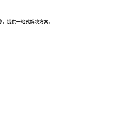
修，提供一站式解决方案。