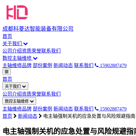
成都科菱达智能装备有限公司
首页
关于我们
公司介绍
资质荣誉
联系我们
数控主轴维修
主轴维修品牌
部份案例
新闻动态
联系我们
15902887479
首页
关于我们
公司介绍
资质荣誉
联系我们
数控主轴维修
主轴维修品牌
部份案例
新闻动态
联系我们
15902887479
首页
新闻动态
电主轴强制关机的应急处置与风险规避指南
电主轴强制关机的应急处置与风险规避指