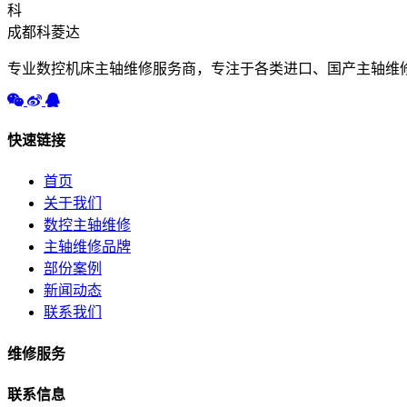
科
成都科菱达
专业数控机床主轴维修服务商，专注于各类进口、国产主轴维
快速链接
首页
关于我们
数控主轴维修
主轴维修品牌
部份案例
新闻动态
联系我们
维修服务
联系信息