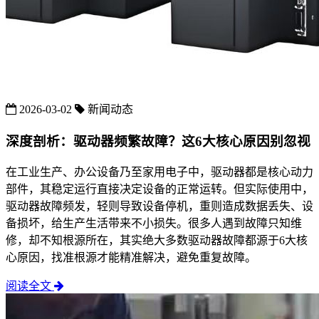
2026-03-02
新闻动态
深度剖析：驱动器频繁故障？这6大核心原因别忽视
在工业生产、办公设备乃至家用电子中，驱动器都是核心动力
部件，其稳定运行直接决定设备的正常运转。但实际使用中，
驱动器故障频发，轻则导致设备停机，重则造成数据丢失、设
备损坏，给生产生活带来不小损失。很多人遇到故障只知维
修，却不知根源所在，其实绝大多数驱动器故障都源于6大核
心原因，找准根源才能精准解决，避免重复故障。
阅读全文