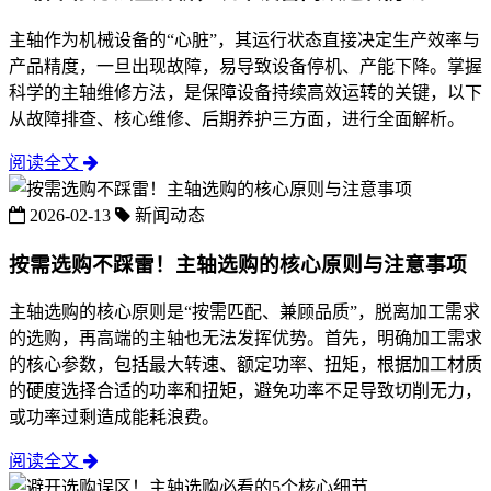
主轴作为机械设备的“心脏”，其运行状态直接决定生产效率与
产品精度，一旦出现故障，易导致设备停机、产能下降。掌握
科学的主轴维修方法，是保障设备持续高效运转的关键，以下
从故障排查、核心维修、后期养护三方面，进行全面解析。
阅读全文
2026-02-13
新闻动态
按需选购不踩雷！主轴选购的核心原则与注意事项
主轴选购的核心原则是“按需匹配、兼顾品质”，脱离加工需求
的选购，再高端的主轴也无法发挥优势。首先，明确加工需求
的核心参数，包括最大转速、额定功率、扭矩，根据加工材质
的硬度选择合适的功率和扭矩，避免功率不足导致切削无力，
或功率过剩造成能耗浪费。
阅读全文