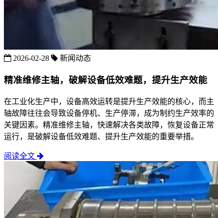
2026-02-28
新闻动态
精准维修主轴，破解设备低效难题，提升生产效能
在工业化生产中，设备高效运转是提升生产效能的核心，而主
轴故障往往会导致设备停机、生产停滞，成为制约生产效率的
关键因素。精准维修主轴，快速解决各类故障，恢复设备正常
运行，是破解设备低效难题、提升生产效能的重要举措。
阅读全文