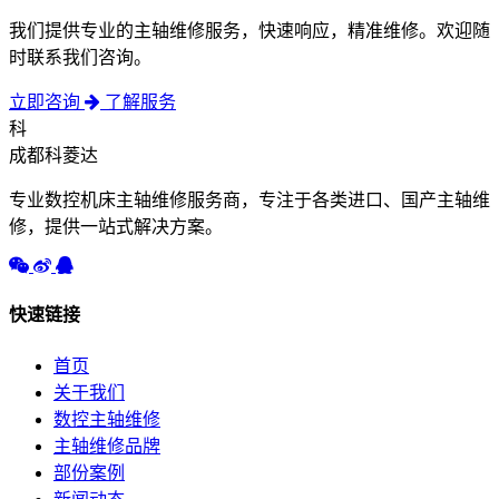
我们提供专业的主轴维修服务，快速响应，精准维修。欢迎随
时联系我们咨询。
立即咨询
了解服务
科
成都科菱达
专业数控机床主轴维修服务商，专注于各类进口、国产主轴维
修，提供一站式解决方案。
快速链接
首页
关于我们
数控主轴维修
主轴维修品牌
部份案例