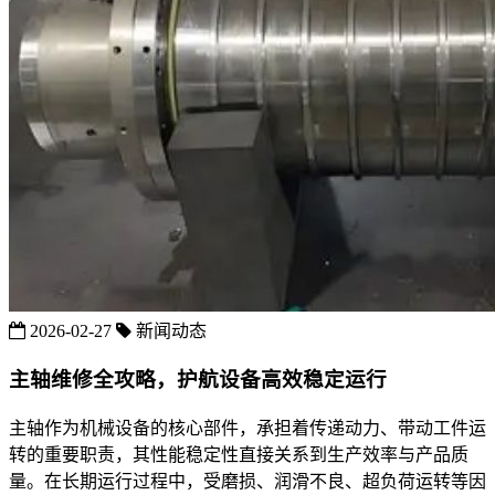
2026-02-27
新闻动态
主轴维修全攻略，护航设备高效稳定运行
主轴作为机械设备的核心部件，承担着传递动力、带动工件运
转的重要职责，其性能稳定性直接关系到生产效率与产品质
量。在长期运行过程中，受磨损、润滑不良、超负荷运转等因