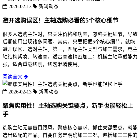
2026-02-13
新闻动态
避开选购误区！主轴选购必看的5个核心细节
很多人选购主轴时，只关注价格和功率，忽略关键细节，导致
后期使用出现诸多问题。其实，只要把握5个核心细节，就能
避开误区、选对主轴。第一，匹配主轴类型与加工需求，电主
轴结构紧凑、转速高，适合高速精密加工；机械主轴承载能力
强，适合重载切削，切勿混淆使用。
阅读全文
2026-02-13
新闻动态
聚焦实用性！主轴选购关键要点，新手也能轻松上
手
选购主轴无需盲目跟风，聚焦核心需求、抓住关键要点，就能
选出适配的产品。首要任务是明确加工工况，包括加工工件的