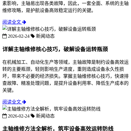
素影响，主轴易出现各类故障，因此，一套全面、系统的主轴
维修攻略，是护航设备高效稳定运行的关键。
阅读全文
2026-02-24
新闻动态
详解主轴维修核心技巧，破解设备运转瓶颈
在机械加工、自动化生产等领域，主轴故障是制约设备高效运
转的主要瓶颈，轻则影响生产进度，重则造成设备永久性损
坏，带来不必要的经济损失。掌握主轴维修核心技巧，快速排
查故障、精准处理问题，是提升设备利用率、降低生产成本的
关键。
阅读全文
2026-02-24
新闻动态
主轴维修方法全解析，筑牢设备高效运转防线