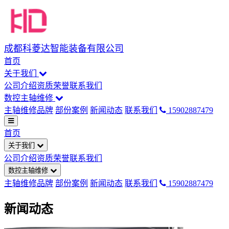
成都科菱达智能装备有限公司
首页
关于我们
公司介绍
资质荣誉
联系我们
数控主轴维修
主轴维修品牌
部份案例
新闻动态
联系我们
15902887479
首页
关于我们
公司介绍
资质荣誉
联系我们
数控主轴维修
主轴维修品牌
部份案例
新闻动态
联系我们
15902887479
新闻动态