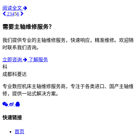
阅读全文
2
3
4
5
6
需要主轴维修服务？
我们提供专业的主轴维修服务，快速响应，精准维修。欢迎随
时联系我们咨询。
立即咨询
了解服务
科
成都科菱达
专业数控机床主轴维修服务商，专注于各类进口、国产主轴维
修，提供一站式解决方案。
快速链接
首页