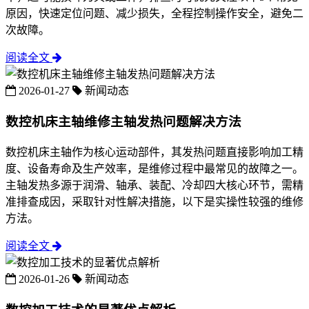
原因，快速定位问题、减少损失，全程控制操作安全，避免二
次故障。
阅读全文
2026-01-27
新闻动态
数控机床主轴维修主轴发热问题解决方法
数控机床主轴作为核心运动部件，其发热问题直接影响加工精
度、设备寿命及生产效率，是维修过程中最常见的故障之一。
主轴发热多源于润滑、轴承、装配、冷却四大核心环节，需精
准排查成因，采取针对性解决措施，以下是实操性较强的维修
方法。
阅读全文
2026-01-26
新闻动态