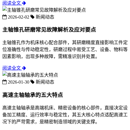
阅读全文
2026-02-02
新闻动态
主轴锥孔研磨常见故障解析及应对要点
主轴锥孔作为机床核心配合部件，其研磨精度直接影响工件定
位准确性与传动稳定性，研磨过程中易受工艺、设备、物料等
因素影响，出现多种故障，需精准识别并处置。
阅读全文
2026-01-30
新闻动态
高速主轴轴承的五大特点
高速主轴轴承是高端机床、精密设备的核心部件，直接决定设
备加工精度、运行效率与稳定性，其五大核心特点适配高速工
况下的严苛需求，是精密制造领域的关键支撑。