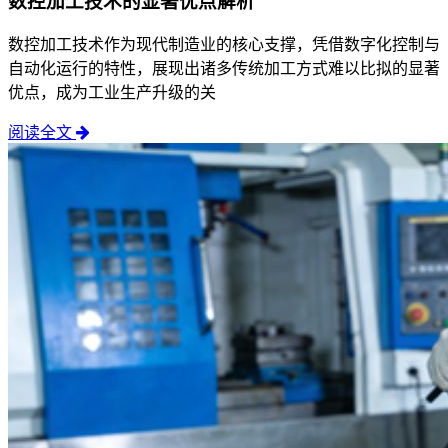
数控加工技术的显著优点解析
数控加工技术作为现代制造业的核心支撑，凭借数字化控制与
自动化运行的特性，展现出诸多传统加工方式难以比拟的显著
优点，成为工业生产升级的关
阅读全文