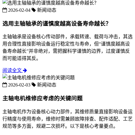
2026-02-04
新闻动态
选用主轴轴承的谨慎度越高设备寿命越长？
主轴轴承是设备核心传动部件，承载转速、载荷与冲击，其选
用合理性直接影响设备运行稳定性与寿命，但“谨慎度越高设
备寿命越长”并非绝对，需把握科学谨慎的边界，过度谨慎反
而可能适得其反。
阅读全文
2026-02-03
新闻动态
主轴电机维修应考虑的关键问题
主轴电机作为设备核心动力部件，其维修质量直接影响设备运
行精度与使用寿命，维修时需兼顾故障排查、配件适配、工艺
规范等多方面，规避二次损坏。以下是核心考量要点。