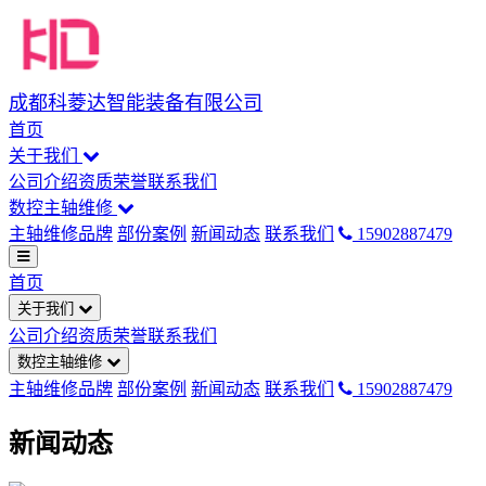
成都科菱达智能装备有限公司
首页
关于我们
公司介绍
资质荣誉
联系我们
数控主轴维修
主轴维修品牌
部份案例
新闻动态
联系我们
15902887479
首页
关于我们
公司介绍
资质荣誉
联系我们
数控主轴维修
主轴维修品牌
部份案例
新闻动态
联系我们
15902887479
新闻动态