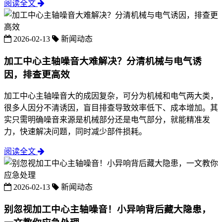
阅读全文
2026-02-13
新闻动态
加工中心主轴噪音大难解决？分清机械与电气诱
因，排查更高效
加工中心主轴噪音大的成因复杂，可分为机械和电气两大类，
很多人因分不清诱因，盲目排查导致效率低下、成本增加。其
实只需明确噪音来源是机械部分还是电气部分，就能精准发
力，快速解决问题，同时减少部件损耗。
阅读全文
2026-02-13
新闻动态
别忽视加工中心主轴噪音！小异响背后藏大隐患，