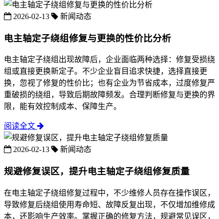
2026-02-13
新闻动态
电主轴定子绕组修复与更换的性价比分析
电主轴定子绕组出现故障后，企业面临两种选择：修复受损绕
组或直接更换新定子。不少企业盲目追求快捷，选择直接更
换，忽视了修复的性价比；也有企业为节省成本，过度修复严
重破损的绕组，导致后期故障频发。合理判断修复与更换的界
限，能有效控制成本、保障生产。
阅读全文
2026-02-13
新闻动态
规避修复误区，提升电主轴定子绕组修复质量
在电主轴定子绕组修复过程中，不少维修人员存在操作误区，
导致修复后绕组使用寿命短、故障反复出现，不仅增加维修成
本，还影响生产效率。掌握正确的修复方法，规避常见误区，