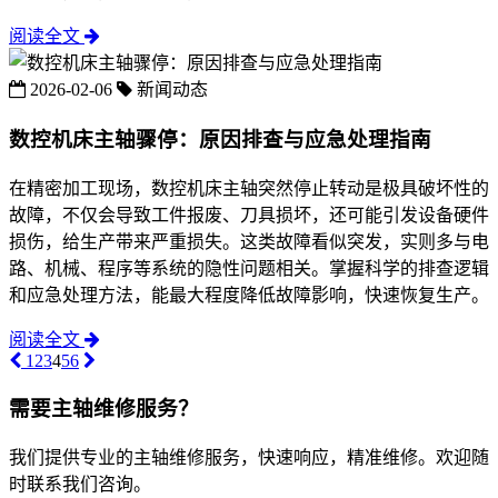
阅读全文
2026-02-06
新闻动态
数控机床主轴骤停：原因排查与应急处理指南​
在精密加工现场，数控机床主轴突然停止转动是极具破坏性的
故障，不仅会导致工件报废、刀具损坏，还可能引发设备硬件
损伤，给生产带来严重损失。这类故障看似突发，实则多与电
路、机械、程序等系统的隐性问题相关。掌握科学的排查逻辑
和应急处理方法，能最大程度降低故障影响，快速恢复生产。​
阅读全文
1
2
3
4
5
6
需要主轴维修服务？
我们提供专业的主轴维修服务，快速响应，精准维修。欢迎随
时联系我们咨询。