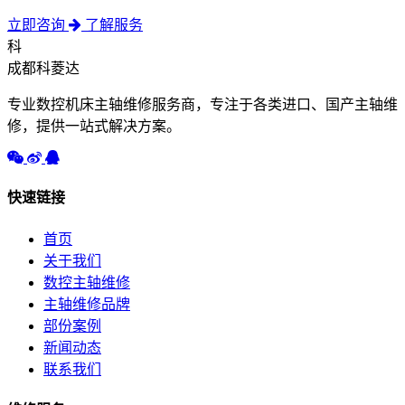
立即咨询
了解服务
科
成都科菱达
专业数控机床主轴维修服务商，专注于各类进口、国产主轴维
修，提供一站式解决方案。
快速链接
首页
关于我们
数控主轴维修
主轴维修品牌
部份案例
新闻动态
联系我们