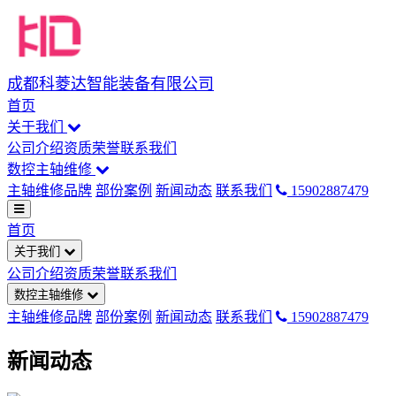
成都科菱达智能装备有限公司
首页
关于我们
公司介绍
资质荣誉
联系我们
数控主轴维修
主轴维修品牌
部份案例
新闻动态
联系我们
15902887479
首页
关于我们
公司介绍
资质荣誉
联系我们
数控主轴维修
主轴维修品牌
部份案例
新闻动态
联系我们
15902887479
新闻动态