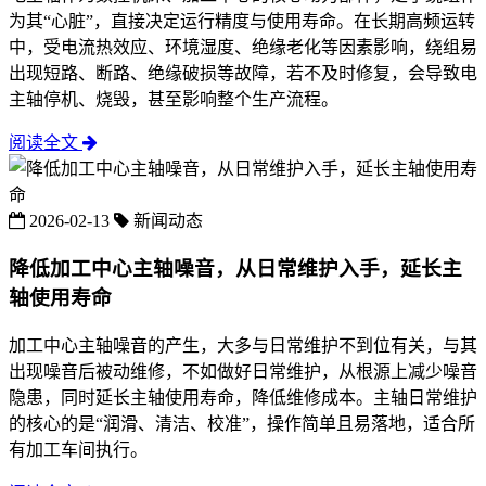
为其“心脏”，直接决定运行精度与使用寿命。在长期高频运转
中，受电流热效应、环境湿度、绝缘老化等因素影响，绕组易
出现短路、断路、绝缘破损等故障，若不及时修复，会导致电
主轴停机、烧毁，甚至影响整个生产流程。
阅读全文
2026-02-13
新闻动态
降低加工中心主轴噪音，从日常维护入手，延长主
轴使用寿命
加工中心主轴噪音的产生，大多与日常维护不到位有关，与其
出现噪音后被动维修，不如做好日常维护，从根源上减少噪音
隐患，同时延长主轴使用寿命，降低维修成本。主轴日常维护
的核心的是“润滑、清洁、校准”，操作简单且易落地，适合所
有加工车间执行。