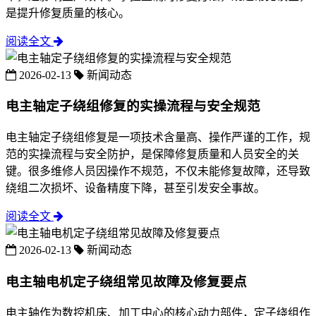
是提升修复质量的核心。
阅读全文
2026-02-13
新闻动态
电主轴定子绕组修复的实操流程与安全规范
电主轴定子绕组修复是一项技术含量高、操作严谨的工作，规
范的实操流程与安全防护，是保障修复质量和人员安全的关
键。很多维修人员因操作不规范，不仅未能修复故障，还导致
绕组二次损坏、设备精度下降，甚至引发安全事故。
阅读全文
2026-02-13
新闻动态
电主轴电机定子绕组常见故障及修复要点
电主轴作为数控机床、加工中心的核心动力部件，定子绕组作